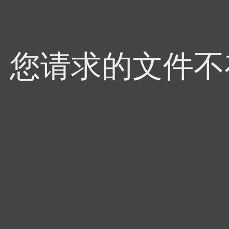
4，您请求的文件不