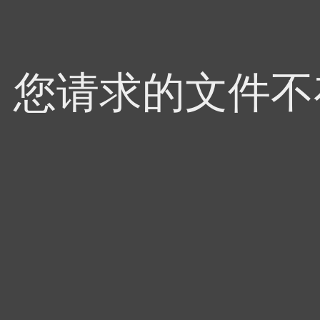
4，您请求的文件不